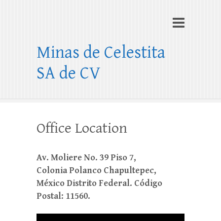
Minas de Celestita
SA de CV
Office Location
Av. Moliere No. 39 Piso 7,
Colonia Polanco Chapultepec,
México Distrito Federal. Código
Postal: 11560.